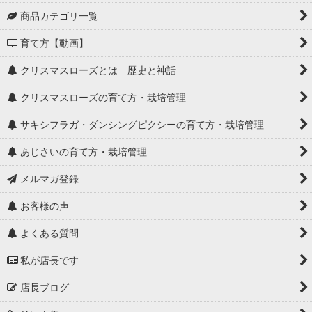
商品カテゴリ一覧
育て方【動画】
クリスマスローズとは 歴史と神話
クリスマスローズの育て方・栽培管理
サキシフラガ・ダンシングピクシーの育て方・栽培管理
あじさいの育て方・栽培管理
メルマガ登録
お客様の声
よくある質問
私が店長です
店長ブログ