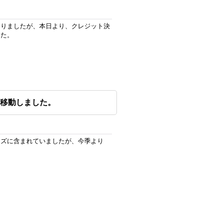
おりましたが、本日より、クレジット決
した。
移動しました。
ーズに含まれていましたが、今季より